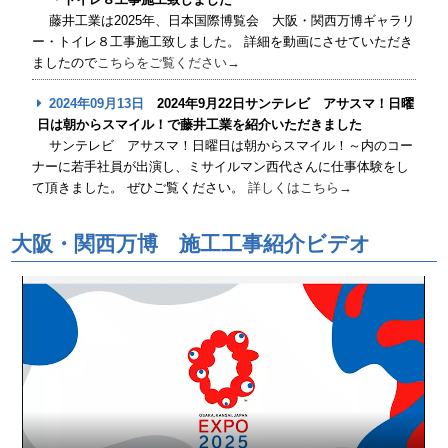
藤井工業は2025年、日本国際博覧会 大阪・関西万博ギャラリ
ー・トイレ８工事施工致しました。 詳細を動画にさせていただき
ましたので
こちらをご覧ください→
2024年09月13日
2024年9月22日サンテレビ アサスマ！日曜
日は朝からスマイル！で藤井工業を紹介いただきました
サンテレビ アサスマ！日曜日は朝からスマイル！～内のコー
ナーに若手社員が出演し、ミサイルマン西代さんに仕事体験をし
て頂きました。 ぜひご覧ください。
詳しくはこちら→
大阪・関西万博 施工工事紹介ビデオ