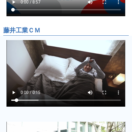
藤井工業ＣＭ