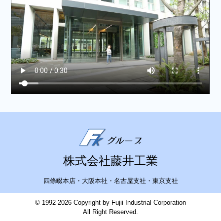
株式会社藤井工業
四條畷本店・大阪本社・名古屋支社・東京支社
© 1992-2026 Copyright by Fujii Industrial Corporation
All Right Reserved.